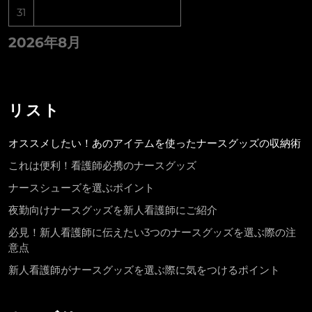
31
2026年8月
リスト
オススメしたい！あのアイテムを使ったナースグッズの収納術
これは便利！看護師必携のナースグッズ
ナースシューズを選ぶポイント
夜勤向けナースグッズを新人看護師にご紹介
必見！新人看護師に伝えたい3つのナースグッズを選ぶ際の注
意点
新人看護師がナースグッズを選ぶ際に気をつけるポイント