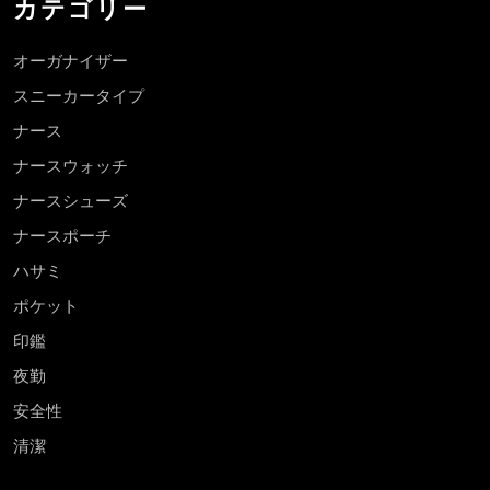
カテゴリー
オーガナイザー
スニーカータイプ
ナース
ナースウォッチ
ナースシューズ
ナースポーチ
ハサミ
ポケット
印鑑
夜勤
安全性
清潔